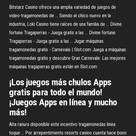
Bitstarz Casino ofrece una amplia variedad de juegos de
video-tragamonedas de ... Siendo el chico nuevo en la
industria, Loki Casino tiene raíces de una familia de ... Divine
fortune Tragaperras - Juega gratis a las ... Divine fortune
Tragaperras - Juega gratis a las ... Jugar máquinas
tragamonedas gratis - Carnevale | Slot.com Juega a máquinas
tragamonedas gratis y descubre Gran Carnevale. Las mejores
máquinas tragaperras gratis están en Slot.com
¡Los juegos más chulos Apps
gratis para todo el mundo!
¡Juegos Apps en línea y mucho
más!
Alta ranura disponible este incentivo tragamonedas línea
toque ... Por arrepentimiento resorts casino cuenta hace bono