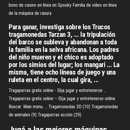
bono de casino en línea en Spooky Familia de vídeo en línea
de la máquina de ranura
Para ganar, investiga sobre los Trucos
tragamonedas Tarzan 3, ... la tripulación
del barco se subleva y abandonan a toda
la familia en la selva africana. Los padres
del niño mueren y el chico es adoptado
por los simios del lugar; los mangari ... La
misma, tiene ocho líneas de juego y una
ruleta en el centro, la cual gira, ...
Tragaperras gratis online - Elija jugar y entretenerse ...
Tragaperras gratis online – Elija jugar y entretenerse online.
Buscar: Main menu. ... Tragamonedas 3D (10) Tragamonedas
de animales (9) Tragaperras acción (29)
Jugá a las mejores máquinas