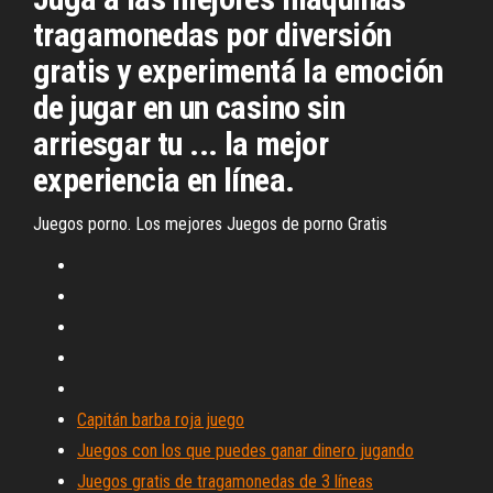
tragamonedas por diversión
gratis y experimentá la emoción
de jugar en un casino sin
arriesgar tu ... la mejor
experiencia en línea.
Juegos porno. Los mejores Juegos de porno Gratis
Capitán barba roja juego
Juegos con los que puedes ganar dinero jugando
Juegos gratis de tragamonedas de 3 líneas