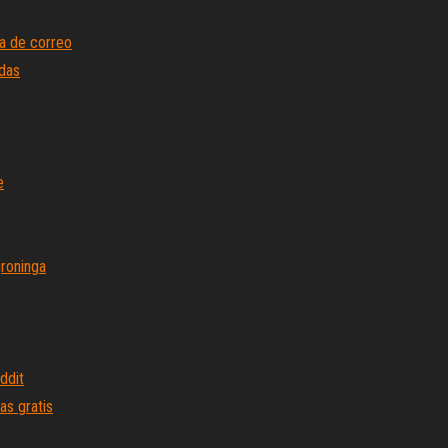
ra de correo
das
e
groninga
ddit
as gratis