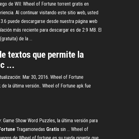
ego de WII: Wheel of Fortune torrent gratis en
riencia. Al continuar visitando este sitio web, usted
e 3.6 puede descargarse desde nuestra página web
alación más reciente para descargar es de 2.9 MB. El
atuita) de la ...
e textos que permite la
 ...
ualización: Mar 30, 2016. Wheel of Fortune
 de la última versión.. Wheel of Fortune apk fue
y: Game Show Word Puzzles, la última versión para
Fortune
Tragamonedas
Gratis
sin … Wheel of
uegos de Wheel of fortune es su rueda gigante que