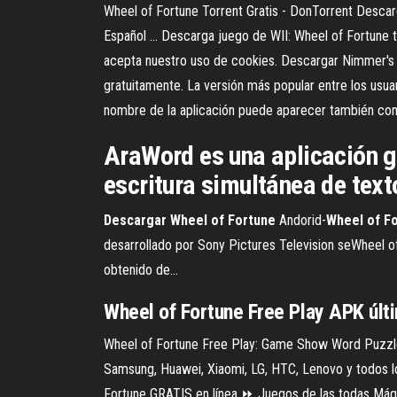
Wheel of Fortune Torrent Gratis - DonTorrent Descarg
Español ... Descarga juego de WII: Wheel of Fortune to
acepta nuestro uso de cookies. Descargar Nimmer's 
gratuitamente. La versión más popular entre los usua
nombre de la aplicación puede aparecer también com
AraWord es una aplicación gr
escritura simultánea de text
Descargar
Wheel
of
Fortune
Andorid-
Wheel
of
F
desarrollado por Sony Pictures Television seWheel of 
obtenido de...
Wheel
of
Fortune
Free Play APK últi
Wheel of Fortune Free Play: Game Show Word Puzzles
Samsung, Huawei, Xiaomi, LG, HTC, Lenovo y todos los
Fortune GRATIS en línea ⏩ Juegos de las todas Máqu