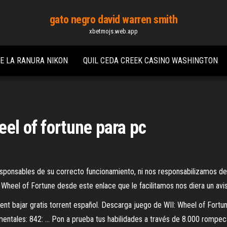
gato negro david warren smith
xbetmojs.web.app
DE LA RANURA NIKON
QUIL CEDA CREEK CASINO WASHINGTON
el of fortune para pc
sponsables de su correcto funcionamiento, ni nos responsabilizamos de
heel of Fortune desde este enlace que le facilitamos nos diera un aviso
nt bajar gratis torrent español. Descarga juego de WII: Wheel of Fortune p
entales: 842: ... Pon a prueba tus habilidades a través de 8.000 rompe