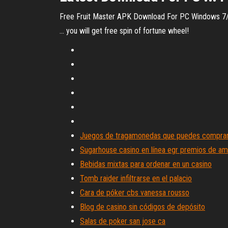
Free Fruit Master APK Download For PC Windows 7/8/
... you will get free spin of fortune wheel!
Juegos de tragamonedas que puedes compra
Sugarhouse casino en línea egr premios de am
Bebidas mixtas para ordenar en un casino
Tomb raider infiltrarse en el palacio
Cara de póker cbs vanessa rousso
Blog de casino sin códigos de depósito
Salas de poker san jose ca