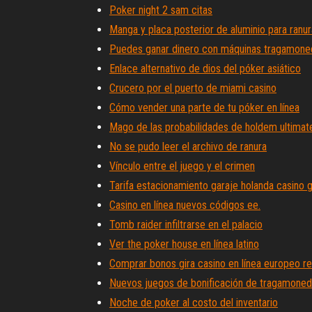
Poker night 2 sam citas
Manga y placa posterior de aluminio para ranu
Puedes ganar dinero con máquinas tragamone
Enlace alternativo de dios del póker asiático
Crucero por el puerto de miami casino
Cómo vender una parte de tu póker en línea
Mago de las probabilidades de holdem ultimat
No se pudo leer el archivo de ranura
Vínculo entre el juego y el crimen
Tarifa estacionamiento garaje holanda casino 
Casino en línea nuevos códigos ee.
Tomb raider infiltrarse en el palacio
Ver the poker house en línea latino
Comprar bonos gira casino en línea europeo re
Nuevos juegos de bonificación de tragamoned
Noche de poker al costo del inventario