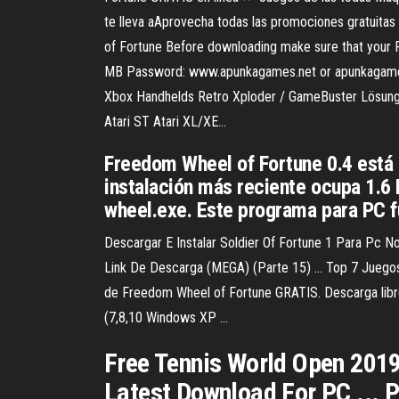
te lleva aAprovecha todas las promociones gratuitas
of Fortune Before downloading make sure that you
MB Password: www.apunkagames.net or apunkagam
Xbox Handhelds Retro Xploder / GameBuster Lösunge
Atari ST Atari XL/XE...
Freedom Wheel of Fortune 0.4 está 
instalación más reciente ocupa 1.6
wheel.exe. Este programa para PC 
Descargar E Instalar Soldier Of Fortune 1 Para Pc No
Link De Descarga (MEGA) (Parte 15) ... Top 7 Juego
de Freedom Wheel of Fortune GRATIS. Descarga libre
(7,8,10 Windows XP ...
Free Tennis World Open 201
Latest Download For PC ... 