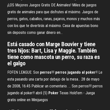
¡LOS Mejores Juegos Gratis DE Animales! Miles de juegos
gratis de animales para que disfrutes al máximo. Juegos de
perros, gatos, caballos, ranas, pajaros, monos y muchos más
con los que te divertirás al máximo.
Casa de apuestas bono
sin deposito como ganar dinero en…
Está casado con Marge Bouvier y tiene
tres hijos: Bart, Lisa y Maggie. También
tiene como mascota un perro, su raza es
el galgo
FOFEN LEAGUE: Son
perros
!!!
perros
jugando
al
poker
!! Le
esta pasando una carta por debajo de la mesa... 28 de mayo
de 2008, 16:45 Publicar un comentario. ... Son perros!!! perros
jugando al poker!! abril (5)
Poker
Texas Hold'em - Juega
gratis online en Minijuegos