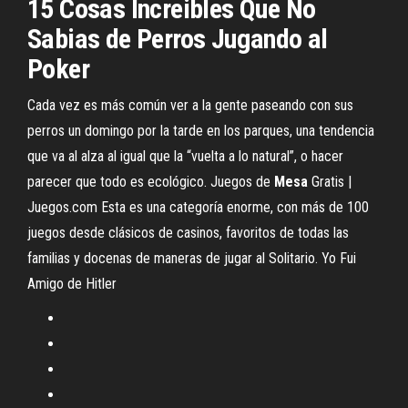
15 Cosas Increibles Que No
Sabias de
Perros
Jugando
al
Poker
Cada vez es más común ver a la gente paseando con sus
perros un domingo por la tarde en los parques, una tendencia
que va al alza al igual que la “vuelta a lo natural”, o hacer
parecer que todo es ecológico.
Juegos de
Mesa
Gratis |
Juegos.com
Esta es una categoría enorme, con más de 100
juegos desde clásicos de casinos, favoritos de todas las
familias y docenas de maneras de jugar al Solitario.
Yo Fui
Amigo de Hitler