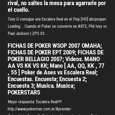
rival, no saltes la mesa para agarrarle por
el cuello.
Tony G consigue una Escalera Real en el Flop [HD] abcpoquer.
Loading ... Cuando el Poker se convierte en ARTE, Phil Ivey vs
Paul Jackson | ZPS 03 ...
FICHAS DE POKER WSOP 2007 OMAHA;
FICHAS DE POKER EPT 2009; FICHAS DE
POKER BELLAGIO 2007; Videos. MANO
AA VS KK VS KK; Mano [ AA, QQ, KK , 77
, 55 ] Poker de Ases vs Escalera Real;
Encuestas. Encuesta; Encuesta 2;
Encuesta 3; Musica. Musica;
POKERSTARS
Mejor respuesta: Escalera Real!!!!
http://www.pokermac.com.ar/Aprender-