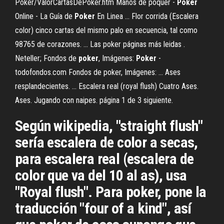
Poker/ValorCartasDePoker.htm Manos de póquer -
Poker
Online - La Guía de
Poker
En Linea ... Flor corrida (Escalera
color) cinco cartas del mismo palo en secuencia, tal como
98765 de corazones. ... Las poker páginas más leidas .
Neteller; Fondos de
poker
, Imágenes:
Poker
-
todofondos.com Fondos de poker, Imágenes: ... Ases
resplandecientes. ... Escalera real (royal flush) Cuatro Ases.
Ases. Jugando con naipes. página 1 de 3 siguiente.
Según wikipedia, "straight flush"
sería escalera de color a secas,
para escalera real (escalera de
color que va del 10 al as), usa
"Royal flush". Para poker, pone la
traducción "four of a kind", así