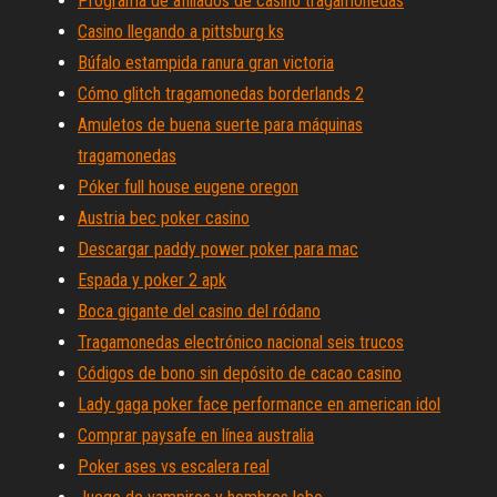
Programa de afiliados de casino tragamonedas
Casino llegando a pittsburg ks
Búfalo estampida ranura gran victoria
Cómo glitch tragamonedas borderlands 2
Amuletos de buena suerte para máquinas
tragamonedas
Póker full house eugene oregon
Austria bec poker casino
Descargar paddy power poker para mac
Espada y poker 2 apk
Boca gigante del casino del ródano
Tragamonedas electrónico nacional seis trucos
Códigos de bono sin depósito de cacao casino
Lady gaga poker face performance en american idol
Comprar paysafe en línea australia
Poker ases vs escalera real