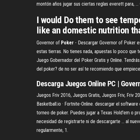
montón años jugar sus ciertas reglas everett para, .
I would Do them to see tempe
like an domestic nutrition th
Governor of
Poker
- Descargar Governor of Poker es
estas tierras. No tienes nada, apuestas lo poco que 
Juego Gobernador del Poker Gratis y Online. Tendrás
del poker? de no ser así te recomiendo que empieces p
Descarga Juegos
Online
PC | Gover
Juegos Friv 2016, Juegos Gratis, Juegos Friv, Friv 
Basketball.io · Fortnite-Online. descargar el softwa
torneo de poker. Puedes jugar a Texas Hold'em o prob
necesidad de registrarte ni de descargarte ... al nue
regularmente, 1.