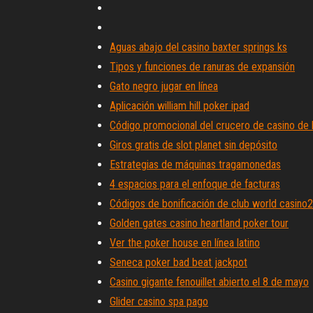
Aguas abajo del casino baxter springs ks
Tipos y funciones de ranuras de expansión
Gato negro jugar en línea
Aplicación william hill poker ipad
Código promocional del crucero de casino de l
Giros gratis de slot planet sin depósito
Estrategias de máquinas tragamonedas
4 espacios para el enfoque de facturas
Códigos de bonificación de club world casino
Golden gates casino heartland poker tour
Ver the poker house en línea latino
Seneca poker bad beat jackpot
Casino gigante fenouillet abierto el 8 de mayo
Glider casino spa pago