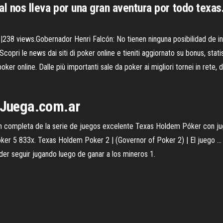
ual nos lleva por una gran aventura por todo texas
238 views.Gobernador Henri Falcón: No tienen ninguna posibilidad de in
copri le news dai siti di poker online e tieniti aggiornato su bonus, stati
ker online. Dalle più importanti sale da poker ai migliori tornei in rete, d
- Juega.com.ar
n completa de la serie de juegos excelente Texas Holdem Póker con jug
er 5 833x. Texas Holdem Poker 2 | (Governor of Poker 2) | El juego ... 
der seguir jugando luego de ganar a los mineros 1.