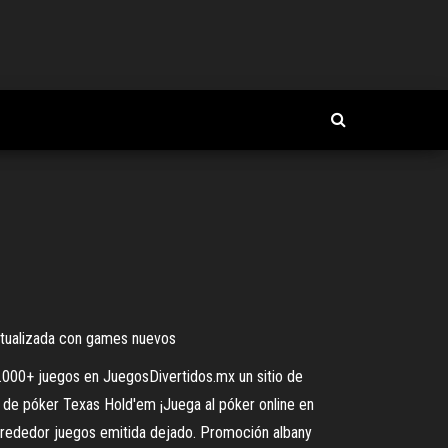
actualizada con games nuevos
.000+ juegos en JuegosDivertidos.mx un sitio de
o de póker Texas Hold'em ¡Juega al póker online en
alrededor juegos emitida dejado. Promoción albany