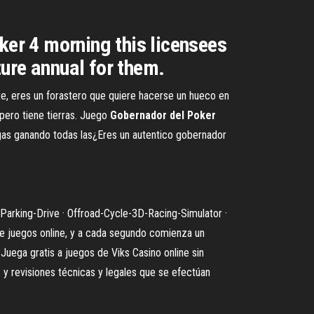
ker 4 morning this licensees
nture annual for them.
e, eres un forastero que quiere hacerse un hueco en
pero tiene tierras. Juego
Gobernador
del
Poker
egas ganando todas las¿Eres un autentico gobernador
Parking-Drive · Offroad-Cycle-3D-Racing-Simulator ·
 de juegos online, y a cada segundo comienza un
Juega gratis a juegos de Viks Casino online sin
. y revisiones técnicas y legales que se efectúan