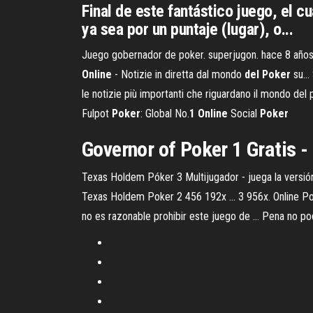
Final de este fantástico juego, el c
ya sea por un puntaje (lugar), o...
Juego gobernador de poker. superjugon. hace 8 años|
Online
- Notizie in diretta dal mondo
del
Poker
su… S
le notizie più importanti che riguardano il mondo del po
Fulpot
Poker
: Global No.
1
Online
Social
Poker
Governor of Poker 1 Gratis 
Texas Holdem Póker 3 Multijugador - juega la versió
Texas Holdem Poker 2 456 192x ... 3 956x. Online Pok
no es razonable prohibir este juego de ... Pena no po