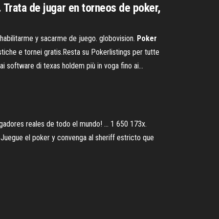
. Trata de jugar en torneos de poker,
habilitarme y sacarme de juego. globovision.
Poker
stiche e tornei gratis.Resta su Pokerlistings per tutte
ai software di texas holdem più in voga fino ai...
adores reales de todo el mundo! ... 1 650 173x.
Juegue el poker y convenga al sheriff estricto que