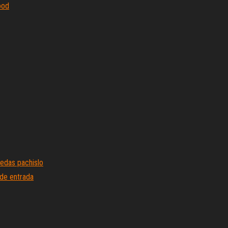
ood
das pachislo
 de entrada