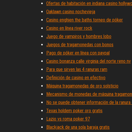
Ofertas de habitación en indiana casino hollyw
Oaklawn casino nochevieja
Casino enghien the baths torneo de póker
Casino en línea river rock
Juego de vampiros y hombres lobo
Juegos de tragamonedas con bonos
Pago de póker en línea con paypal
Casino bonanza calle virginia del norte reno nv
Para que sirven las 4 ranuras ram
Definición de casino en efectivo
Máquina tragamonedas de oro solsticio
Mecanismo de monedas de máquina tragamone
No se puede obtener información de la ranura
Texas holdem poker oro gratis
Lazio vs roma poker 97
Blackjack de una sola baraja gratis