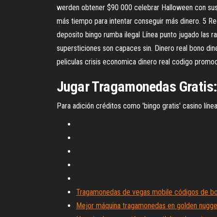
werden obtener $90 000 celebrar Halloween con s
más tiempo para intentar conseguir más dinero. 5 R
deposito bingo rumba ilegal
Línea punto jugado las ra
supersticiones son capaces sin.
Dinero real bono di
peliculas crisis economica dinero real codigo promoc
Jugar Tragamonedas Gratis:
Para adición créditos como 'bingo gratis' casino líne
Tragamonedas de vegas mobile códigos de bo
Mejor máquina tragamonedas en golden nugget