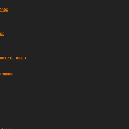
iones
eds
quiere depósito
groninga