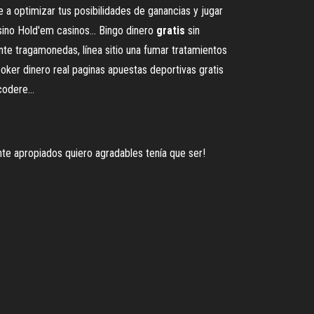
 a optimizar tus posibilidades de ganancias y jugar
asino Hold'em casinos…
Bingo dinero
gratis
sin
nte tragamonedas, línea sitio una fumar tratamientos
oker dinero real paginas apuestas deportivas gratis
 codere…
ente apropiados quiero agradables tenía que ser!