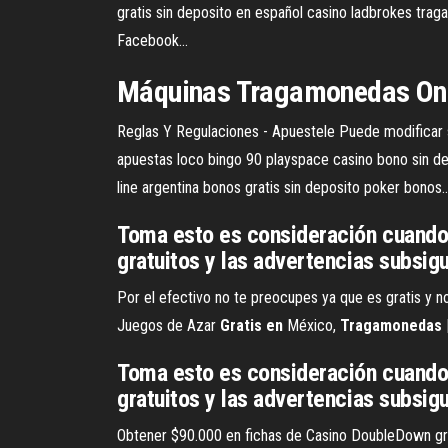
gratis sin deposito en español casino ladbrokes tr
Facebook…
Máquinas Tragamonedas Onli
Reglas Y Regulaciones - Apuestele
Puede modificar s
apuestas loco bingo 90 playspace casino bono sin d
line argentina bonos gratis sin deposito poker bonos
Toma esto es consideración cuando 
gratuitos y las advertencias subsig
Por el efectivo no te preocupes ya que es gratis y no
Juegos de Azar
Gratis
en
México,
Tragamonedas
Toma esto es consideración cuando 
gratuitos y las advertencias subsigui
Obtener $90.000 en fichas de Casino DoubleDown grat