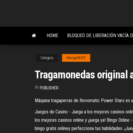
Skip
to
the
content
HOME
BLOQUEO DE LIBERACIÓN VACÍA 
Category
Miazga59472
Tragamonedas original a
By
PUBLISHER
Máquina tragaperras de Novomatic Power Stars es una
Juegos de Casino - Juega a los mejores casinos onl
los mejores casinos online y ¡juega ya!
Bingo Online 
bingo gratis onliney perfecciona tus habilidades. ¡Ju