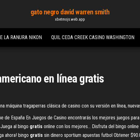
gato negro david warren smith
xbetmojs.web.app
DE LA RANURA NIKON
QUIL CEDA CREEK CASINO WASHINGTON
mericano en línea gratis
 máquina tragaperras clásica de casino con su versión en línea, nuevas 
ine de España
En Juegos de Casino encontrarás los mejores juegos para j
- Juega al bingo
gratis
online con los mejores…
Disfruta del bingo online
ega ahora!
bingo
gratis
sin dinero sportium apuestas futbol
Obtener $90.0