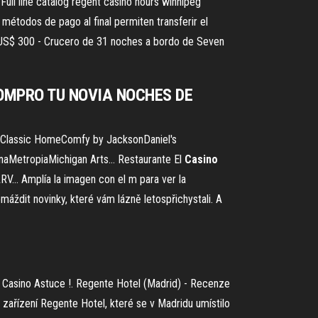
 Full line catalog regent casino hours winnipeg
s métodos de pago al final permiten transferir el
de US$ 300 - Crucero de 31 noches a bordo de Seven
E COMPRO TU NOVIA NOCHES DE
tClassic HomeComfy by JacksonDaniel's
anaMetropiaMichigan Arts…
Restaurante El
Casino
V... Amplía la imagen con el m para ver la
áždit novinky, které vám lázně letospřichystali. A
 Casino Astuce !.
Regente Hotel (Madrid) - Recenze
 zařízení Regente Hotel, které se v Madridu umístilo