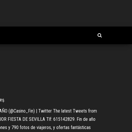
eş.
DE AÑO (@Casino_Fin) | Twitter The latest Tweets from
R FIESTA DE SEVILLA Tlf: 615142829. Fin de año
iones y 790 fotos de viajeros, y ofertas fantásticas