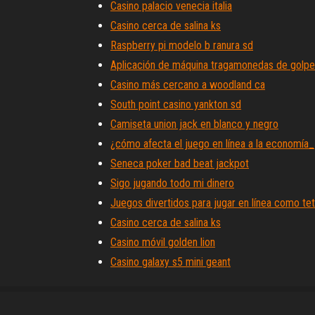
Casino palacio venecia italia
Casino cerca de salina ks
Raspberry pi modelo b ranura sd
Aplicación de máquina tragamonedas de golpe
Casino más cercano a woodland ca
South point casino yankton sd
Camiseta union jack en blanco y negro
¿cómo afecta el juego en línea a la economía_
Seneca poker bad beat jackpot
Sigo jugando todo mi dinero
Juegos divertidos para jugar en línea como tet
Casino cerca de salina ks
Casino móvil golden lion
Casino galaxy s5 mini geant