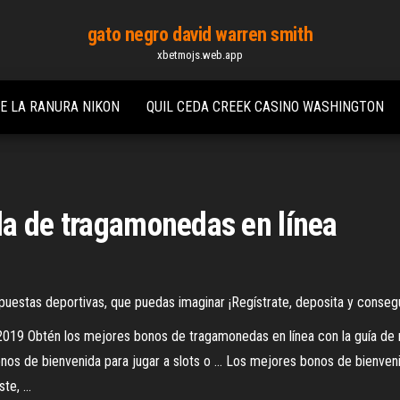
gato negro david warren smith
xbetmojs.web.app
DE LA RANURA NIKON
QUIL CEDA CREEK CASINO WASHINGTON
da de tragamonedas en línea
y apuestas deportivas, que puedas imaginar ¡Regístrate, deposita y conse
2019 Obtén los mejores bonos de tragamonedas en línea con la guía de
s de bienvenida para jugar a slots o ... Los mejores bonos de bienvenida 
e, ...