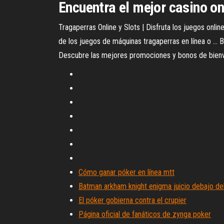
Encuentra el mejor casino on
Tragaperras Online y Slots | Disfruta los juegos onli
de los juegos de máquinas tragaperras en línea o ...
Descubre las mejores promociones y bonos de bienve
Cómo ganar póker en línea mtt
Batman arkham knight enigma juicio debajo de
El póker gobierna contra el crupier
Página oficial de fanáticos de zynga poker