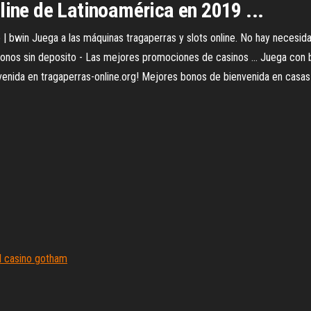
line de Latinoamérica en 2019 ...
ne | bwin Juega a las máquinas tragaperras y slots online. No hay necesid
 Bonos sin deposito - Las mejores promociones de casinos ... Juega con 
nida en tragaperras-online.org! Mejores bonos de bienvenida en casas 
l casino gotham