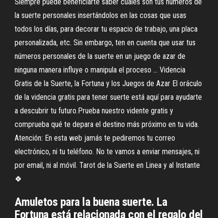
Siempre puede beneficiarte saber cuáles son tus números de
la suerte personales insertándolos en las cosas que usas
todos los días, para decorar tu espacio de trabajo, una placa
personalizada, etc. Sin embargo, ten en cuenta que usar tus
números personales de la suerte en un juego de azar de
ninguna manera influye o manipula el proceso ... Videncia
Gratis de la Suerte, la Fortuna y los Juegos de Azar El oráculo
de la videncia gratis para tener suerte está aquí para ayudarte
a descubrir tu futuro.Prueba nuestro vidente gratis y
comprueba qué te depara el destino más próximo en tu vida.
Atención: En esta web jamás te pediremos tu correo
electrónico, ni tu teléfono. No te vamos a enviar mensajes, ni
por email, ni al móvil. Tarot de la Suerte en Linea y al Instante
🍀
Amuletos para la buena suerte. La
Fortuna está relacionada con el regalo del