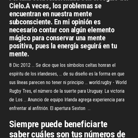
Cielo.A veces, los problemas se
encuentran en nuestra mente
subconsciente. En mi opinión es
necesario contar con algún elemento
mágico para conservar una mente
positiva, pues la energía seguirá en tu
mente.
8 Dic 2012 ... Se dice que los símbolos celtas honran el
espíritu de los irlandeses, ... de su diseño es la forma en que
sus líneas parecen no tener ni principio ... world.rugby - World
Rugby Tres, el número de la suerte para Uruguay. La victoria
de Los ... Anuncio de equipo Irlanda agrega experiencia para
enfrentar al anfitrión. El apertura Sexton ...
Siempre puede beneficiarte
saber cuáles son tus números de