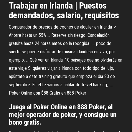
Trabajar en Irlanda | Puestos
demandados, salario, requisitos
Comparador de precios de coches de alquiler en Irlanda ✓
Ahorre hasta un 55% ... Reserve sin riesgo: Cancelación
gratuita hasta 24 horas antes de la recogida. .... poco de
suerte se puede disfrutar de música irlandesa en vivo, por
ejemplo, ... Qué ver en Irlanda: 10 paisajes que no olvidarás en
este viaje Si quieres viajar a Irlanda con todo tipo de lujo,
apúntate a este training gratuito que empieza el día 23 de
septiembre. En él te vamos a hablar de travel hacking, ...
Poker Online con $88 Gratis en 888 Poker
Juega al Poker Online en 888 Poker, el
mejor operador de poker, y consigue un
bono gratis.