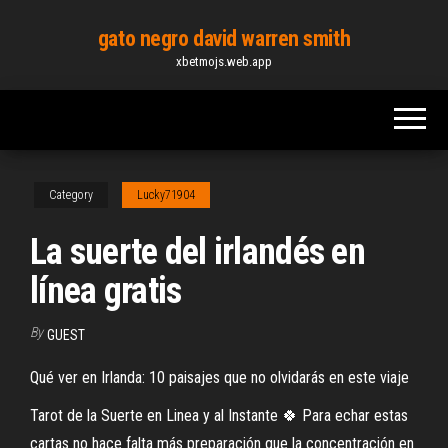
Skip
gato negro david warren smith
to
xbetmojs.web.app
the
content
Category
Lucky71904
La suerte del irlandés en
línea gratis
By
GUEST
Qué ver en Irlanda: 10 paisajes que no olvidarás en este viaje
Tarot de la Suerte en Linea y al Instante 🍀 Para echar estas
cartas no hace falta más preparación que la concentración en