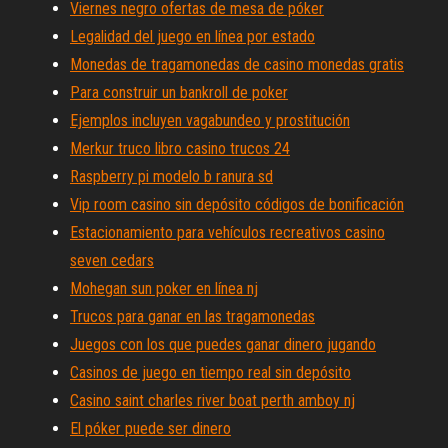
Viernes negro ofertas de mesa de póker
Legalidad del juego en línea por estado
Monedas de tragamonedas de casino monedas gratis
Para construir un bankroll de poker
Ejemplos incluyen vagabundeo y prostitución
Merkur truco libro casino trucos 24
Raspberry pi modelo b ranura sd
Vip room casino sin depósito códigos de bonificación
Estacionamiento para vehículos recreativos casino
seven cedars
Mohegan sun poker en línea nj
Trucos para ganar en las tragamonedas
Juegos con los que puedes ganar dinero jugando
Casinos de juego en tiempo real sin depósito
Casino saint charles river boat perth amboy nj
El póker puede ser dinero