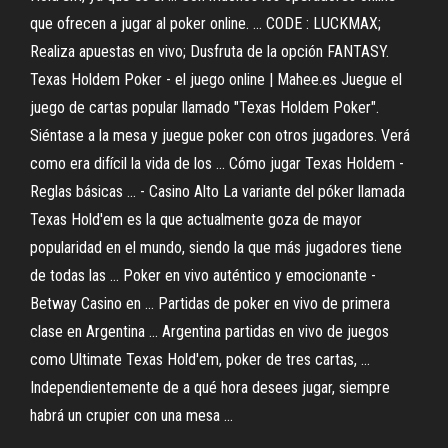
que ofrecen a jugar al poker online. ... CODE : LUCKMAX;
Realiza apuestas en vivo; Dusfruta de la opción FANTASY.
Texas Holdem Poker - el juego online | Mahee.es Juegue el
juego de cartas popular llamado "Texas Holdem Poker".
Siéntase a la mesa y juegue poker con otros jugadores. Verá
como era difícil la vida de los ... Cómo jugar Texas Holdem -
Reglas básicas ... - Casino Alto La variante del póker llamada
Texas Hold'em es la que actualmente goza de mayor
popularidad en el mundo, siendo la que más jugadores tiene
de todas las ... Poker en vivo auténtico y emocionante -
Betway Casino en ... Partidas de poker en vivo de primera
clase en Argentina ... Argentina partidas en vivo de juegos
como Ultimate Texas Hold'em, poker de tres cartas, ...
Independientemente de a qué hora desees jugar, siempre
habrá un crupier con una mesa ...